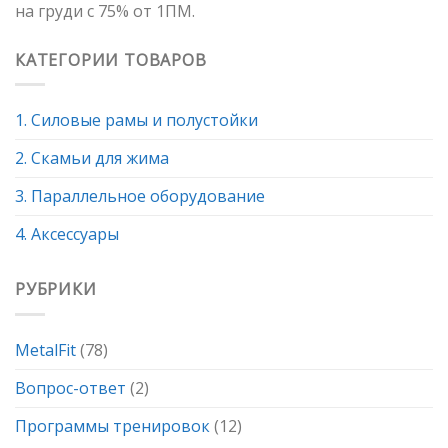
на груди с 75% от 1ПМ.
КАТЕГОРИИ ТОВАРОВ
1. Силовые рамы и полустойки
2. Скамьи для жима
3. Параллельное оборудование
4. Аксессуары
РУБРИКИ
MetalFit
(78)
Вопрос-ответ
(2)
Программы тренировок
(12)