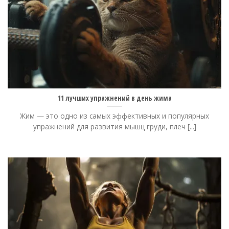
11 лучших упражнений в день жима
Жим — это одно из самых эффективных и популярных
упражнений для развития мышц груди, плеч [...]