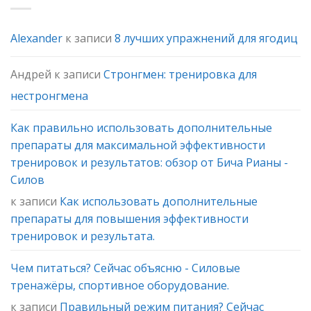
Alexander
к записи
8 лучших упражнений для ягодиц
Андрей
к записи
Стронгмен: тренировка для
нестронгмена
Как правильно использовать дополнительные
препараты для максимальной эффективности
тренировок и результатов: обзор от Бича Рианы -
Силов
к записи
Как использовать дополнительные
препараты для повышения эффективности
тренировок и результата.
Чем питаться? Сейчас объясню - Силовые
тренажёры, спортивное оборудование.
к записи
Правильный режим питания? Сейчас