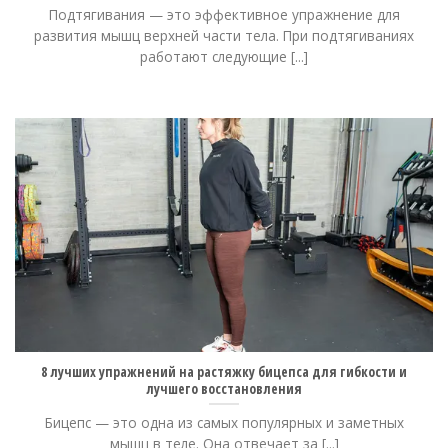
Подтягивания — это эффективное упражнение для
развития мышц верхней части тела. При подтягиваниях
работают следующие [...]
8 лучших упражнений на растяжку бицепса для гибкости и
лучшего восстановления
Бицепс — это одна из самых популярных и заметных
мышц в теле. Она отвечает за [...]