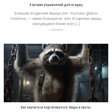
8 лучших упражнений для ягодиц
Большая ягодичная мышца (лат. musculus gluteus
maximus) — самая большая из трёх ягодичных мышц,
находящаяся ближе всех [...]
1 COMMENT
Как научиться подтягиваться. Виды и хваты.