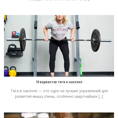
10 вариантов тяги в наклоне
Тяга в наклоне — это одно из лучших упражнений для
развития мышц спины, особенно широчайших [...]