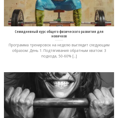
Семидневный курс общего физического развития для
новичков
Программа тренировок на неделю выглядит следующим
образом: День 1: Подтягивания обратным хватом: 3
подхода, 50-60% [...]