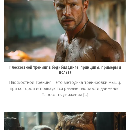
Плоскостной тренинг в бодибилдинге: принципы, примеры и
польза
Плоскостной тренинг – это методика тренировки мышц,
при которой используются разные плоскости движения.
Плоскость движения [...]