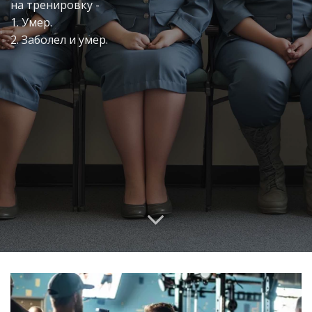
на тренировку -
1. Умер.
2. Заболел и умер.