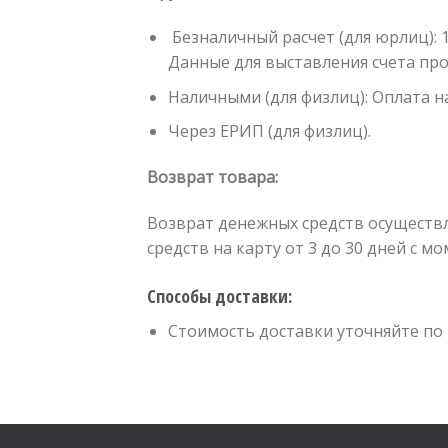
Безналичный расчет (для юрлиц):
Данные для выставления счета про
Наличными (для физлиц):
Оплата н
Через ЕРИП
(для физлиц)
.
Возврат товара:
Возврат денежных средств осуществл
средств на карту от 3 до 30 дней с 
Способы доставки:
Стоимость доставки уточняйте по 