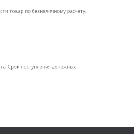
сти товар по безналичному расчету.
ата. Срок поступления денежных