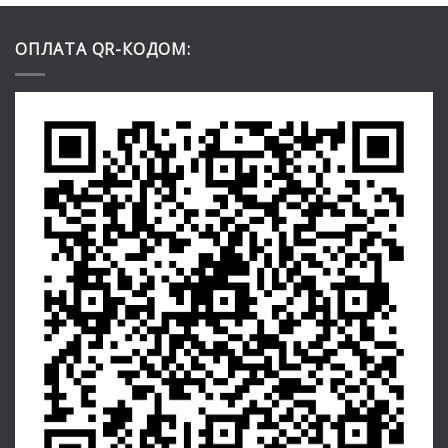
ОПЛАТА QR-КОДОМ: