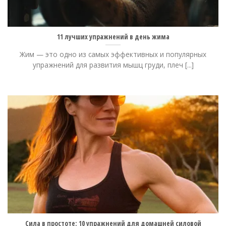
11 лучших упражнений в день жима
Жим — это одно из самых эффективных и популярных
упражнений для развития мышц груди, плеч [...]
Сила в простоте: 10 упражнений для домашней силовой