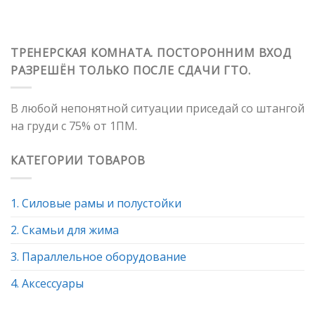
ТРЕНЕРСКАЯ КОМНАТА. ПОСТОРОННИМ ВХОД
РАЗРЕШЁН ТОЛЬКО ПОСЛЕ СДАЧИ ГТО.
В любой непонятной ситуации приседай со штангой
на груди с 75% от 1ПМ.
КАТЕГОРИИ ТОВАРОВ
1. Силовые рамы и полустойки
2. Скамьи для жима
3. Параллельное оборудование
4. Аксессуары