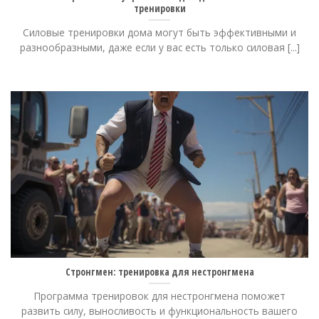
тренировки
Силовые тренировки дома могут быть эффективными и
разнообразными, даже если у вас есть только силовая [...]
Стронгмен: тренировка для нестронгмена
Программа тренировок для нестронгмена поможет
развить силу, выносливость и функциональность вашего