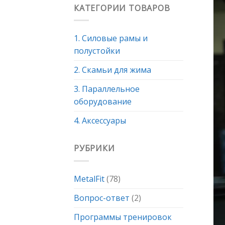
КАТЕГОРИИ ТОВАРОВ
1. Силовые рамы и
полустойки
2. Скамьи для жима
3. Параллельное
оборудование
4. Аксессуары
РУБРИКИ
MetalFit
(78)
Вопрос-ответ
(2)
Программы тренировок