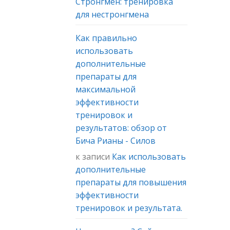
Стронгмен: тренировка
для нестронгмена
Как правильно
использовать
дополнительные
препараты для
максимальной
эффективности
тренировок и
результатов: обзор от
Бича Рианы - Силов
к записи
Как использовать
дополнительные
препараты для повышения
эффективности
тренировок и результата.