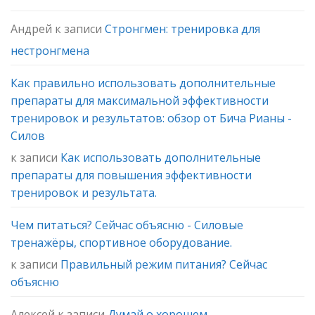
Андрей
к записи
Стронгмен: тренировка для
нестронгмена
Как правильно использовать дополнительные
препараты для максимальной эффективности
тренировок и результатов: обзор от Бича Рианы -
Силов
к записи
Как использовать дополнительные
препараты для повышения эффективности
тренировок и результата.
Чем питаться? Сейчас объясню - Силовые
тренажёры, спортивное оборудование.
к записи
Правильный режим питания? Сейчас
объясню
Алексей
к записи
Думай о хорошем