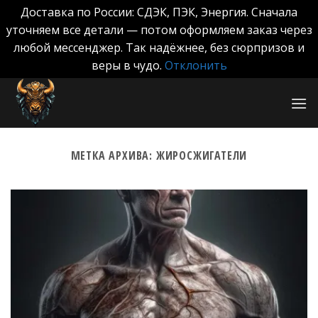
Доставка по России: СДЭК, ПЭК, Энергия. Сначала
уточняем все детали — потом оформляем заказ через
любой мессенджер. Так надёжнее, без сюрпризов и
веры в чудо.
Отклонить
Skip
to
content
МЕТКА АРХИВА:
ЖИРОСЖИГАТЕЛИ