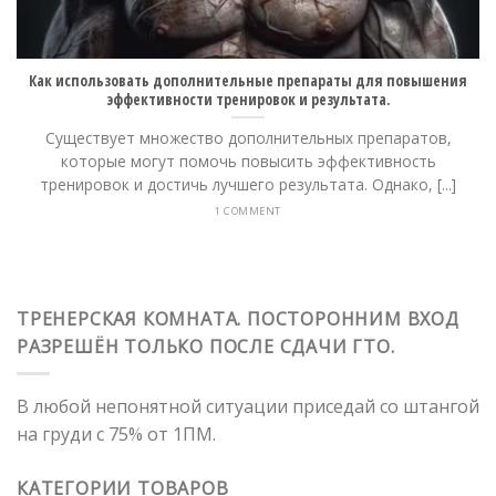
Как использовать дополнительные препараты для повышения
эффективности тренировок и результата.
Существует множество дополнительных препаратов,
которые могут помочь повысить эффективность
тренировок и достичь лучшего результата. Однако, [...]
1 COMMENT
ТРЕНЕРСКАЯ КОМНАТА. ПОСТОРОННИМ ВХОД
РАЗРЕШЁН ТОЛЬКО ПОСЛЕ СДАЧИ ГТО.
В любой непонятной ситуации приседай со штангой
на груди с 75% от 1ПМ.
КАТЕГОРИИ ТОВАРОВ