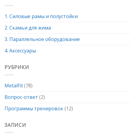
1. Силовые рамы и полустойки
2. Скамьи для жима
3. Параллельное оборудование
4. Аксессуары
РУБРИКИ
MetalFit
(78)
Вопрос-ответ
(2)
Программы тренировок
(12)
ЗАПИСИ