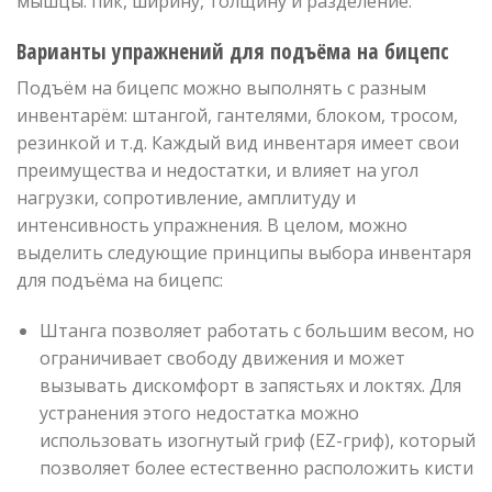
мышцы: пик, ширину, толщину и разделение.
Варианты упражнений для подъёма на бицепс
Подъём на бицепс можно выполнять с разным
инвентарём: штангой, гантелями, блоком, тросом,
резинкой и т.д. Каждый вид инвентаря имеет свои
преимущества и недостатки, и влияет на угол
нагрузки, сопротивление, амплитуду и
интенсивность упражнения. В целом, можно
выделить следующие принципы выбора инвентаря
для подъёма на бицепс:
Штанга позволяет работать с большим весом, но
ограничивает свободу движения и может
вызывать дискомфорт в запястьях и локтях. Для
устранения этого недостатка можно
использовать изогнутый гриф (EZ-гриф), который
позволяет более естественно расположить кисти