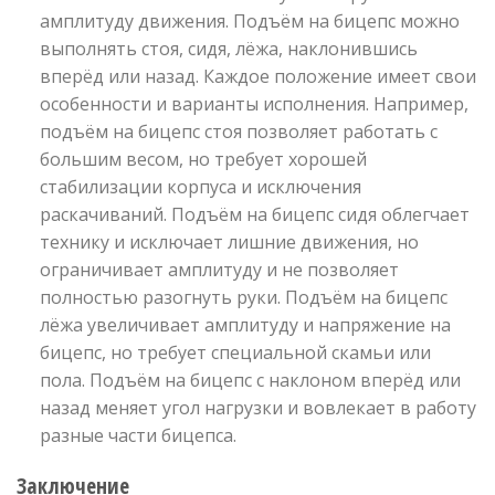
амплитуду движения. Подъём на бицепс можно
выполнять стоя, сидя, лёжа, наклонившись
вперёд или назад. Каждое положение имеет свои
особенности и варианты исполнения. Например,
подъём на бицепс стоя позволяет работать с
большим весом, но требует хорошей
стабилизации корпуса и исключения
раскачиваний. Подъём на бицепс сидя облегчает
технику и исключает лишние движения, но
ограничивает амплитуду и не позволяет
полностью разогнуть руки. Подъём на бицепс
лёжа увеличивает амплитуду и напряжение на
бицепс, но требует специальной скамьи или
пола. Подъём на бицепс с наклоном вперёд или
назад меняет угол нагрузки и вовлекает в работу
разные части бицепса.
Заключение