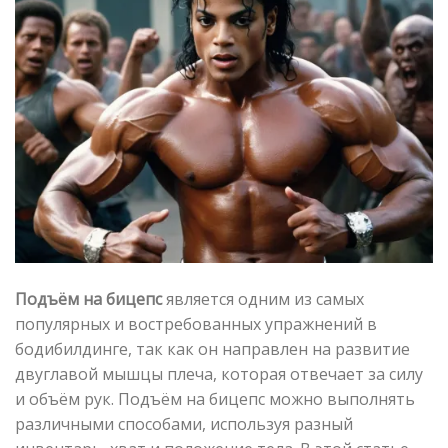
Подъём на бицепс
является одним из самых
популярных и востребованных упражнений в
бодибилдинге, так как он направлен на развитие
двуглавой мышцы плеча, которая отвечает за силу
и объём рук. Подъём на бицепс можно выполнять
различными способами, используя разный