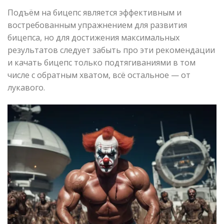
Подъём на бицепс является эффективным и
востребованным упражнением для развития
бицепса, но для достижения максимальных
результатов следует забыть про эти рекомендации
и качать бицепс только подтягиваниями в том
числе с обратным хватом, всё остальное — от
лукавого.