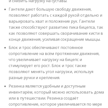
и снизить нагрузку на суставы.
Гантели дают большую свободу движения,
позволяют работать с каждой рукой отдельно и
варьировать хват и положение рук. Гантели
также способствуют развитию пика бицепса, так
как позволяют совершать сворачивание кисти в
конце движения, усиливая сокращение мышцы.
Блок и трос обеспечивают постоянное
сопротивление на всём протяжении движения,
что увеличивает нагрузку на бицепс и
стимулирует его рост. Блок и трос также
позволяют менять угол нагрузки, используя
разные ручки и крепления.
Резинка является удобным и доступным
инвентарём, который можно использовать дома
или в путешествии. Резинка создаёт
сопротивление, которое увеличивается по мере