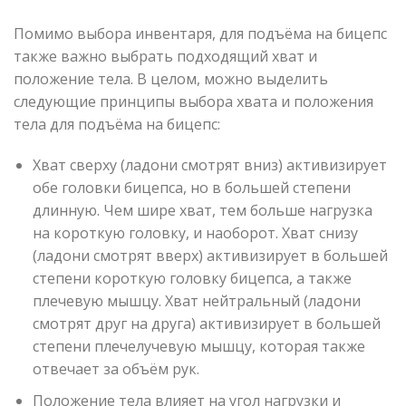
Помимо выбора инвентаря, для подъёма на бицепс
также важно выбрать подходящий хват и
положение тела. В целом, можно выделить
следующие принципы выбора хвата и положения
тела для подъёма на бицепс:
Хват сверху (ладони смотрят вниз) активизирует
обе головки бицепса, но в большей степени
длинную. Чем шире хват, тем больше нагрузка
на короткую головку, и наоборот. Хват снизу
(ладони смотрят вверх) активизирует в большей
степени короткую головку бицепса, а также
плечевую мышцу. Хват нейтральный (ладони
смотрят друг на друга) активизирует в большей
степени плечелучевую мышцу, которая также
отвечает за объём рук.
Положение тела влияет на угол нагрузки и