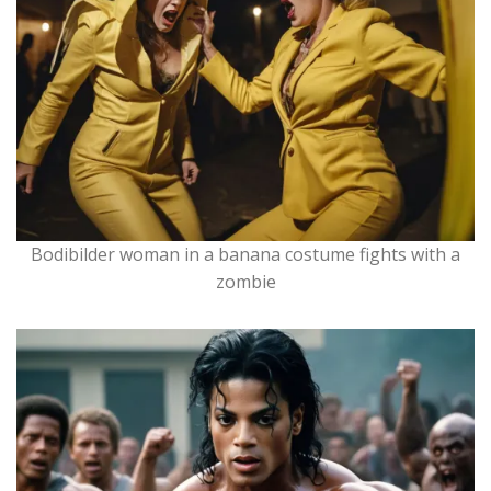
Bodibilder woman in a banana costume fights with a
zombie